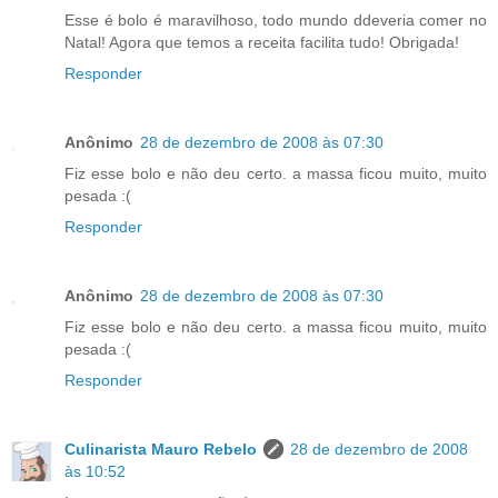
Esse é bolo é maravilhoso, todo mundo ddeveria comer no
Natal! Agora que temos a receita facilita tudo! Obrigada!
Responder
Anônimo
28 de dezembro de 2008 às 07:30
Fiz esse bolo e não deu certo. a massa ficou muito, muito
pesada :(
Responder
Anônimo
28 de dezembro de 2008 às 07:30
Fiz esse bolo e não deu certo. a massa ficou muito, muito
pesada :(
Responder
Culinarista Mauro Rebelo
28 de dezembro de 2008
às 10:52