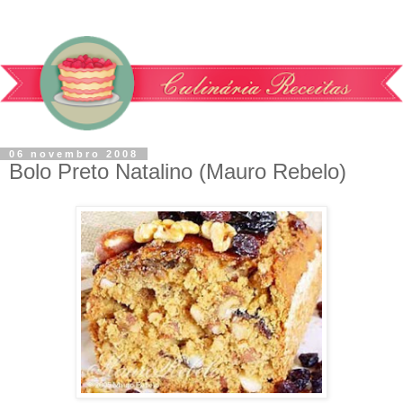
06 novembro 2008
Bolo Preto Natalino (Mauro Rebelo)