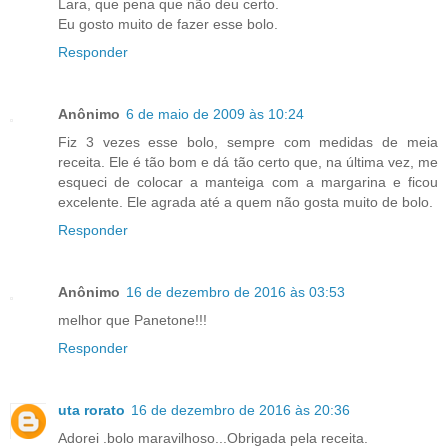
Lara, que pena que não deu certo.
Eu gosto muito de fazer esse bolo.
Responder
Anônimo
6 de maio de 2009 às 10:24
Fiz 3 vezes esse bolo, sempre com medidas de meia
receita. Ele é tão bom e dá tão certo que, na última vez, me
esqueci de colocar a manteiga com a margarina e ficou
excelente. Ele agrada até a quem não gosta muito de bolo.
Responder
Anônimo
16 de dezembro de 2016 às 03:53
melhor que Panetone!!!
Responder
uta rorato
16 de dezembro de 2016 às 20:36
Adorei .bolo maravilhoso...Obrigada pela receita.