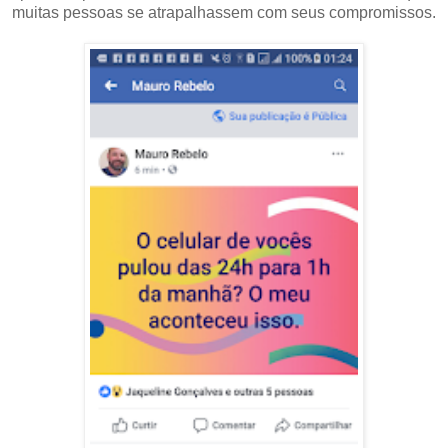
muitas pessoas se atrapalhassem com seus compromissos.