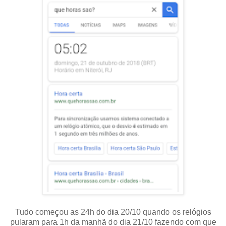
Tudo começou as 24h do dia 20/10 quando os relógios
pularam para 1h da manhã do dia 21/10 fazendo com que