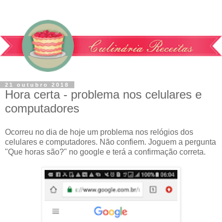
21 outubro 2018
Hora certa - problema nos celulares e
computadores
Ocorreu no dia de hoje um problema nos relógios dos
celulares e computadores. Não confiem. Joguem a pergunta
"Que horas são?" no google e terá a confirmação correta.