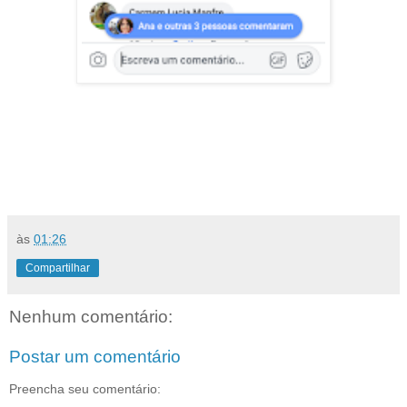
às
01:26
Compartilhar
Nenhum comentário:
Postar um comentário
Preencha seu comentário: