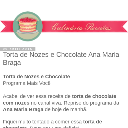
09 abril 2015
Torta de Nozes e Chocolate Ana Maria
Braga
Torta de Nozes e Chocolate
Programa Mais Você
Acabei de ver essa receita de
torta de chocolate
com nozes
no canal viva. Reprise do programa da
Ana Maria Braga
de hoje de manhã.
Fiquei muito tentado a comer essa
torta de