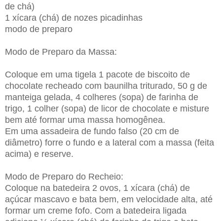
de chá)
1 xícara (chá) de nozes picadinhas
modo de preparo
Modo de Preparo da Massa:
Coloque em uma tigela 1 pacote de biscoito de
chocolate recheado com baunilha triturado, 50 g de
manteiga gelada, 4 colheres (sopa) de farinha de
trigo, 1 colher (sopa) de licor de chocolate e misture
bem até formar uma massa homogênea.
Em uma assadeira de fundo falso (20 cm de
diâmetro) forre o fundo e a lateral com a massa (feita
acima) e reserve.
Modo de Preparo do Recheio:
Coloque na batedeira 2 ovos, 1 xícara (chá) de
açúcar mascavo e bata bem, em velocidade alta, até
formar um creme fofo. Com a batedeira ligada