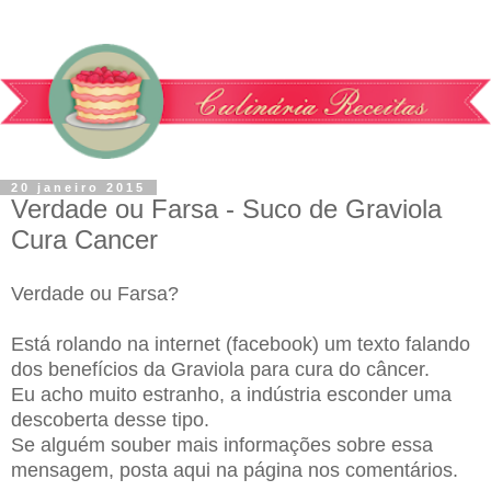
20 janeiro 2015
Verdade ou Farsa - Suco de Graviola
Cura Cancer
Verdade ou Farsa?
Está rolando na internet (facebook) um texto falando
dos benefícios da Graviola para cura do câncer.
Eu acho muito estranho, a indústria esconder uma
descoberta desse tipo.
Se alguém souber mais informações sobre essa
mensagem, posta aqui na página nos comentários.