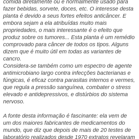
comida diretamente ou é normalmente usado para
fazer bebidas, sorvete, doces, etc. O interesse desta
planta é devido a seus fortes efeitos anticâncer. E
embora sejam a ela atribuídas muito mais
propriedades, o mais interessante é o efeito que
produz sobre os tumores... Esta planta é um remédio
comprovado para câncer de todos os tipos. Alguns
dizem que é muito útil em todas as variantes de
cancro.
Considera-se também como um espectro de agente
antimicrobiano largo contra infecções bacterianas e
fúngicas, é eficaz contra parasitas internos e vermes,
que regula a pressão sanguínea, combater o stress
elevado e antidepressivos, e distúrbios do sistema
nervoso.
A fonte desta informação é fascinante: ela vem de
um dos maiores fabricantes de medicamentos do
mundo, que diz que depois de mais de 20 testes de
laboratório realizados desde 1970 extratos revelaram