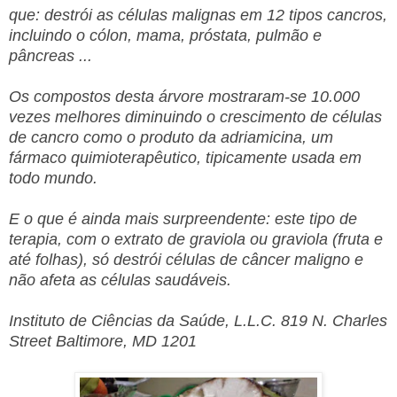
que: destrói as células malignas em 12 tipos cancros,
incluindo o cólon, mama, próstata, pulmão e
pâncreas ...
Os compostos desta árvore mostraram-se 10.000
vezes melhores diminuindo o crescimento de células
de cancro como o produto da adriamicina, um
fármaco quimioterapêutico, tipicamente usada em
todo mundo.
E o que é ainda mais surpreendente: este tipo de
terapia, com o extrato de graviola ou graviola (fruta e
até folhas), só destrói células de câncer maligno e
não afeta as células saudáveis.
Instituto de Ciências da Saúde, L.L.C. 819 N. Charles
Street Baltimore, MD 1201