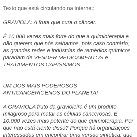
Texto que está circulando na internet:
GRAVIOLA: A fruta que cura o câncer.
É 10.000 vezes mais forte do que a quimioterapia e
não querem que nós saibamos, pois caso contrário,
as grandes redes e indústrias de remédios químicos
parariam de VENDER MEDICAMENTOS e
TRATAMENTOS CARÍSSIMOS...
UM DOS MAIS PODEROSOS
ANTICANCERÍGENOS DO PLANETA!
A GRAVIOLA fruto da gravioleira é um produto
milagroso para matar as células cancerosas. É
10,000 vezes mais potente do que quimioterapia. Por
que não está ciente disso? Porque há organizações
interessadas em encontrar uma versão sintética, que