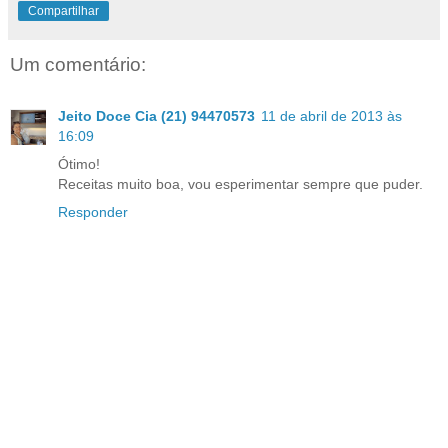
Compartilhar
Um comentário:
Jeito Doce Cia (21) 94470573
11 de abril de 2013 às
16:09
Ótimo!
Receitas muito boa, vou esperimentar sempre que puder.
Responder