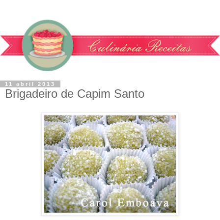
11 abril 2013
Brigadeiro de Capim Santo