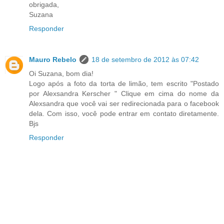
obrigada,
Suzana
Responder
Mauro Rebelo
18 de setembro de 2012 às 07:42
Oi Suzana, bom dia!
Logo após a foto da torta de limão, tem escrito "Postado
por Alexsandra Kerscher " Clique em cima do nome da
Alexsandra que você vai ser redirecionada para o facebook
dela. Com isso, você pode entrar em contato diretamente.
Bjs
Responder