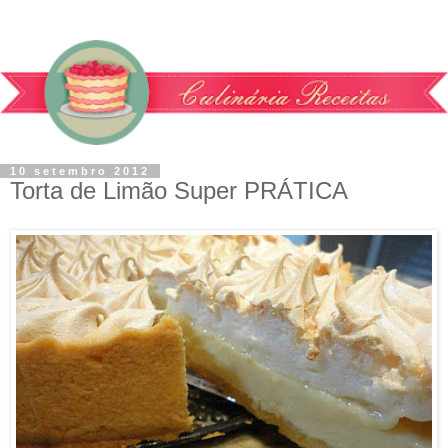
10 setembro 2012
Torta de Limão Super PRÁTICA