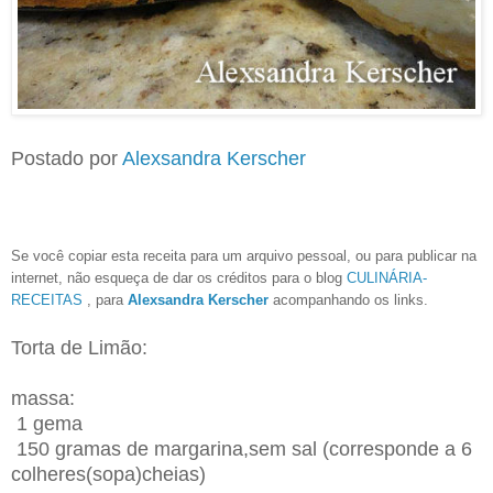
Postado por
Alexsandra Kerscher
Se você copiar esta receita para um arquivo pessoal, ou para publicar na
internet, não esqueça de dar os créditos para o blog
CULINÁRIA-
RECEITAS
, para
Alexsandra Kerscher
acompanhando os links.
Torta de Limão:
massa:
1 gema
150 gramas de margarina,sem sal (corresponde a 6
colheres(sopa)cheias)