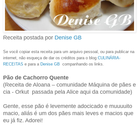
Receita postada por
Denise GB
Se você copiar esta receita para um arquivo pessoal, ou para publicar na
internet, não esqueça de dar os créditos para o blog
CULINÁRIA-
RECEITAS
e para a
Denise GB
companhando os links.
Pão de Cachorro Quente
(Receita de Aloana – comunidade Máquina de pães e
cia - Orkut passada pela Alice aqui da comunidade)
Gente, esse pão é levemente adocicado e muuuuito
macio, aliás é um dos pães mais leves e macios que
eu já fiz. Adorei!