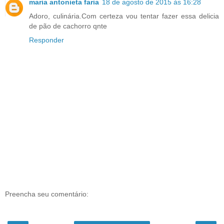
maria antonieta faria
18 de agosto de 2015 às 16:28
Adoro, culinária.Com certeza vou tentar fazer essa delicia
de pão de cachorro qnte
Responder
Preencha seu comentário: