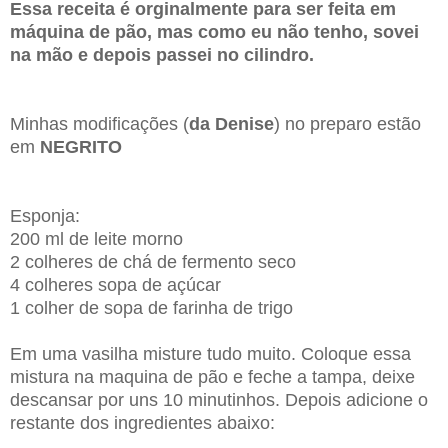
Essa receita é orginalmente para ser feita em
máquina de pão, mas como eu não tenho, sovei
na mão e depois passei no cilindro.
Minhas modificações (
da Denise
) no preparo estão
em
NEGRITO
Esponja:
200 ml de leite morno
2 colheres de chá de fermento seco
4 colheres sopa de açúcar
1 colher de sopa de farinha de trigo
Em uma vasilha misture tudo muito. Coloque essa
mistura na maquina de pão e feche a tampa, deixe
descansar por uns 10 minutinhos. Depois adicione o
restante dos ingredientes abaixo: