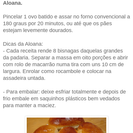
Aloana.
Pincelar 1 ovo batido e assar no forno convencional a
180 graus por 20 minutos, ou até que os pães
estejam levemente dourados.
Dicas da Aloana:
- Cada receita rende 8 bisnagas daquelas grandes
da padaria. Separar a massa em oito porções e abrir
com rolo de macarrão numa tira com uns 10 cm de
largura. Enrolar como rocambole e colocar na
assadeira untada.
- Para embalar: deixe esfriar totalmente e depois de
frio embale em saquinhos plásticos bem vedados
para manter a maciez.