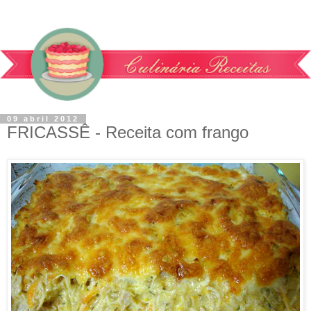
09 abril 2012
FRICASSÊ - Receita com frango