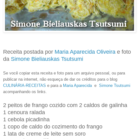
Receita postada por
Maria Aparecida Oliveira
e foto
da
Simone Bieliauskas Tsutsumi
Se você copiar esta receita e foto para um arquivo pessoal, ou para
publicar na internet, não esqueça de dar os créditos para o blog
CULINÁRIA-RECEITAS
e para a
Maria Aparecida
e
Simone Tsutsumi
acompanhando os links.
2 peitos de frango cozido com 2 caldos de galinha
1 cenoura ralada
1 cebola picadinha
1 copo de caldo do cozimento do frango
1 lata de creme de leite sem soro