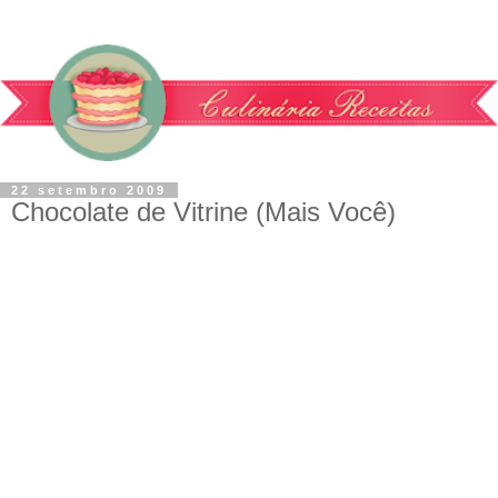
22 setembro 2009
Chocolate de Vitrine (Mais Você)