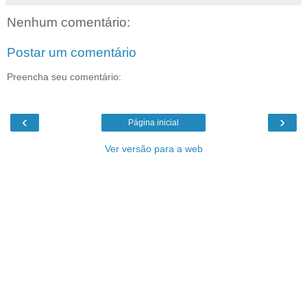
Nenhum comentário:
Postar um comentário
Preencha seu comentário:
‹
›
Página inicial
Ver versão para a web