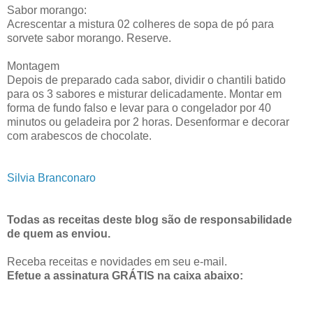
Sabor morango:
Acrescentar a mistura 02 colheres de sopa de pó para
sorvete sabor morango. Reserve.
Montagem
Depois de preparado cada sabor, dividir o chantili batido
para os 3 sabores e misturar delicadamente. Montar em
forma de fundo falso e levar para o congelador por 40
minutos ou geladeira por 2 horas. Desenformar e decorar
com arabescos de chocolate.
Silvia Branconaro
Todas as receitas deste blog são de responsabilidade
de quem as enviou.
Receba receitas e novidades em seu e-mail.
Efetue a assinatura GRÁTIS na caixa abaixo: