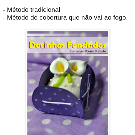
- Método tradicional
- Método de cobertura que não vai ao fogo.