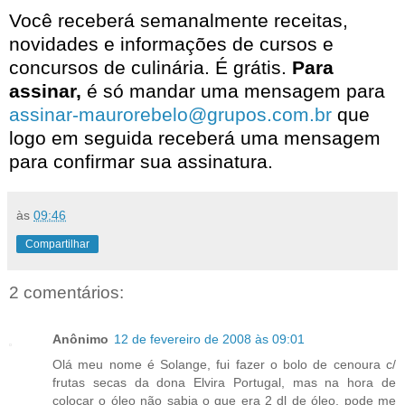
Você receberá semanalmente receitas,
novidades e informações de cursos e
concursos de culinária. É grátis.
Para
assinar,
é só mandar uma mensagem para
assinar-maurorebelo@grupos.com.br
que
logo em seguida receberá uma mensagem
para confirmar sua assinatura.
às
09:46
Compartilhar
2 comentários:
Anônimo
12 de fevereiro de 2008 às 09:01
Olá meu nome é Solange, fui fazer o bolo de cenoura c/
frutas secas da dona Elvira Portugal, mas na hora de
colocar o óleo não sabia o que era 2 dl de óleo, pode me