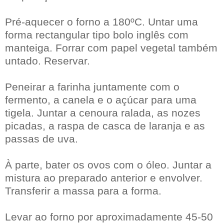
Pré-aquecer o forno a 180ºC. Untar uma
forma rectangular tipo bolo inglês com
manteiga. Forrar com papel vegetal também
untado. Reservar.
Peneirar a farinha juntamente com o
fermento, a canela e o açúcar para uma
tigela. Juntar a cenoura ralada, as nozes
picadas, a raspa de casca de laranja e as
passas de uva.
À parte, bater os ovos com o óleo. Juntar a
mistura ao preparado anterior e envolver.
Transferir a massa para a forma.
Levar ao forno por aproximadamente 45-50