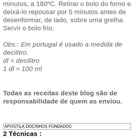
minutos, a 180ºC. Retirar o bolo do forno e
deixá-lo repousar por 5 minutos antes de
desenformar, de lado, sobre uma grelha.
Servir o bolo frio.
Obs.: Em portugal é usado a medida de
decilitro.
dl = decilitro
1 dl = 100 ml
Todas as receitas deste blog são de
responsabilidade de quem as enviou.
2 Técnicas :