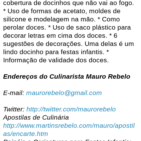
cobertura de docinhos que não vai ao fogo.
* Uso de formas de acetato, moldes de
silicone e modelagem na mão. * Como
perolar doces. * Uso de saco plástico para
decorar letras em cima dos doces. * 6
sugestões de decorações. Uma delas é um
lindo docinho para festas infantis. *
Informação de validade dos doces.
Endereços do Culinarista Mauro Rebelo
E-mail:
maurorebelo@gmail.com
Twitter:
http://twitter.com/maurorebelo
Apostilas de Culinária
http://www.martinsrebelo.com/mauro/apostil
as/encarte.htm