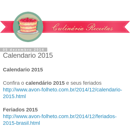
05 dezembro 2014
Calendario 2015
Calendario 2015
Confira o
calendário 2015
e seus feriados
http://www.avon-folheto.com.br/2014/12/calendario-
2015.html
Feriados 2015
http://www.avon-folheto.com.br/2014/12/feriados-
2015-brasil.html