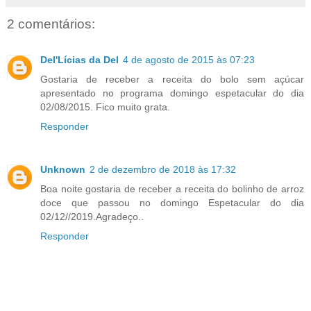
2 comentários:
Del'Lícias da Del
4 de agosto de 2015 às 07:23
Gostaria de receber a receita do bolo sem açúcar
apresentado no programa domingo espetacular do dia
02/08/2015. Fico muito grata.
Responder
Unknown
2 de dezembro de 2018 às 17:32
Boa noite gostaria de receber a receita do bolinho de arroz
doce que passou no domingo Espetacular do dia
02/12//2019.Agradeço..
Responder