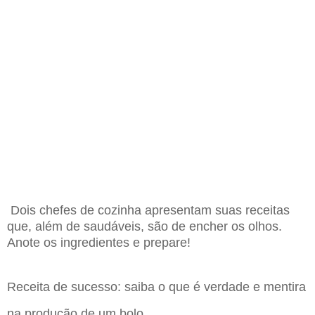
Dois chefes de cozinha apresentam suas receitas
que, além de saudáveis, são de encher os olhos.
Anote os ingredientes e prepare!
Receita de sucesso: saiba o que é verdade e mentira
na produção de um bolo