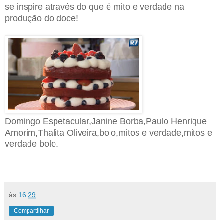
se inspire através do que é mito e verdade na
produção do doce!
Domingo Espetacular,Janine Borba,Paulo Henrique
Amorim,Thalita Oliveira,bolo,mitos e verdade,mitos e
verdade bolo.
às
16:29
Compartilhar