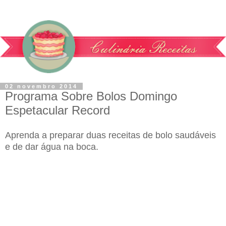
02 novembro 2014
Programa Sobre Bolos Domingo
Espetacular Record
Aprenda a preparar duas receitas de bolo saudáveis
e de dar água na boca.