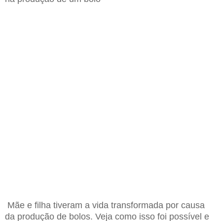
Mãe e filha tiveram a vida transformada por causa
da produção de bolos. Veja como isso foi possível e