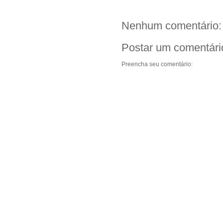
Nenhum comentário:
Postar um comentári
Preencha seu comentário: