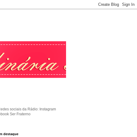
Redes sociais da Rádio: Instagram
ebook Ser Fraterno
m destaque