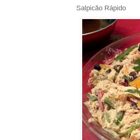
Salpicão Rápido