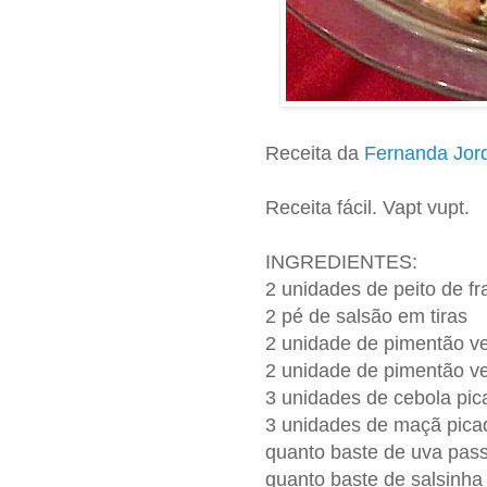
Receita da
Fernanda Jor
Receita fácil. Vapt vupt.
INGREDIENTES:
2 unidades de peito de f
2 pé de salsão em tiras
2 unidade de pimentão ve
2 unidade de pimentão ve
3 unidades de cebola pic
3 unidades de maçã pica
quanto baste de uva pas
quanto baste de salsinha