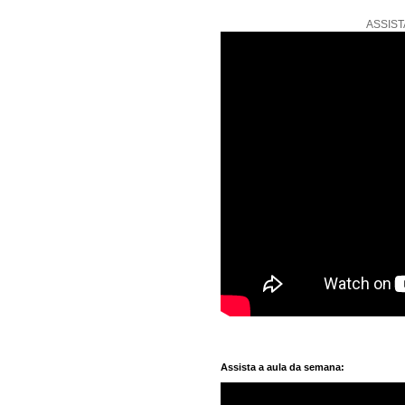
ASSIST
Assista a aula da semana: