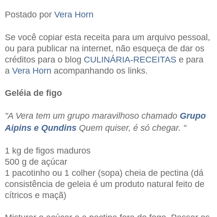
Postado por
Vera Horn
Se você copiar esta receita para um arquivo pessoal,
ou para publicar na internet, não esqueça de dar os
créditos para o blog
CULINÁRIA-RECEITAS
e para
a
Vera Horn
acompanhando os links.
Geléia de figo
"A Vera tem um grupo maravilhoso chamado
Grupo
Aipins e Qundins
Quem quiser, é só chegar. "
1 kg de figos maduros
500 g de açúcar
1 pacotinho ou 1 colher (sopa) cheia de pectina (dá
consistência de geleia é um produto natural feito de
cítricos e maçã)