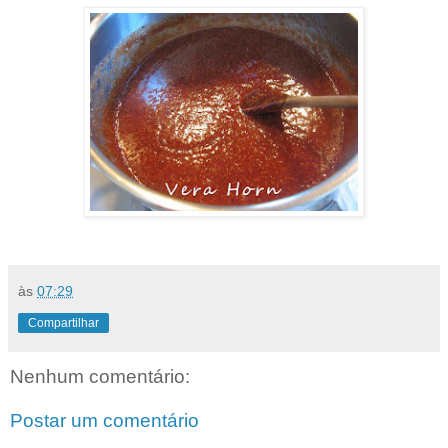
às
07:29
Compartilhar
Nenhum comentário:
Postar um comentário