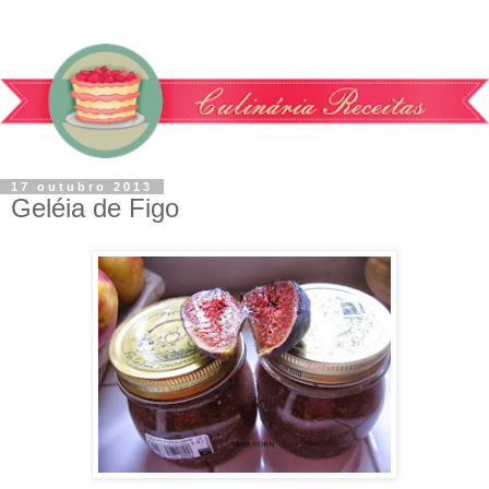
17 outubro 2013
Geléia de Figo