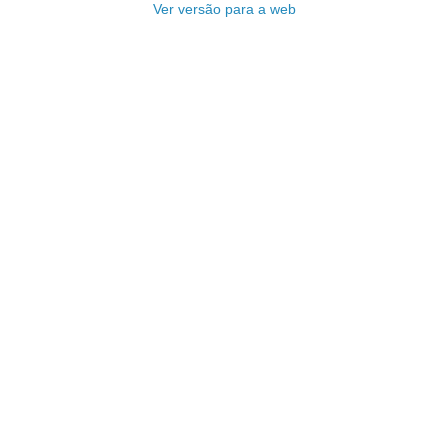
Ver versão para a web