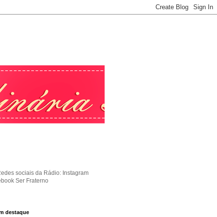
Redes sociais da Rádio: Instagram
ebook Ser Fraterno
m destaque