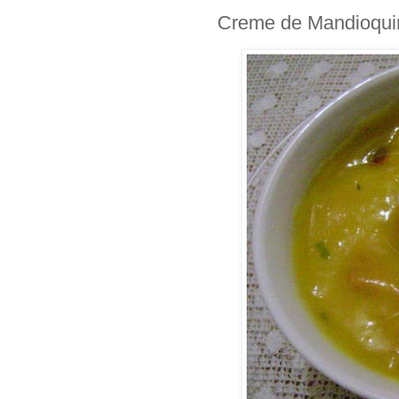
Creme de Mandioquin