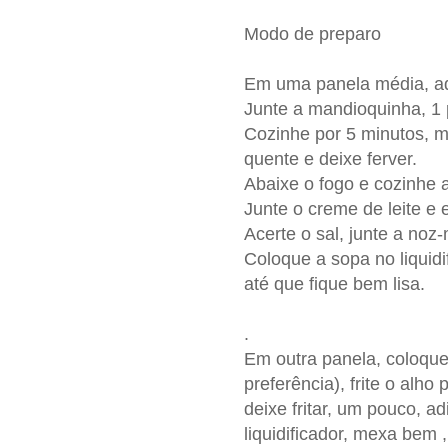
Modo de preparo
Em uma panela média, a
Junte a mandioquinha, 1 p
Cozinhe por 5 minutos, m
quente e deixe ferver.
Abaixe o fogo e cozinhe 
Junte o creme de leite e 
Acerte o sal, junte a noz
Coloque a sopa no liquidi
até que fique bem lisa.
.
Em outra panela, coloque
preferência), frite o alho
deixe fritar, um pouco, 
liquidificador, mexa bem 