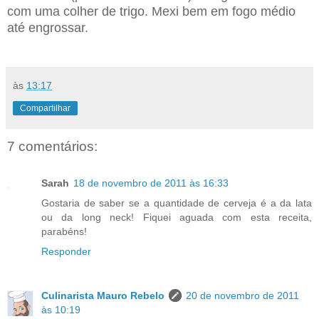
com uma colher de trigo. Mexi bem em fogo médio
até engrossar.
às
13:17
Compartilhar
7 comentários:
Sarah
18 de novembro de 2011 às 16:33
Gostaria de saber se a quantidade de cerveja é a da lata
ou da long neck! Fiquei aguada com esta receita,
parabéns!
Responder
Culinarista Mauro Rebelo
20 de novembro de 2011
às 10:19