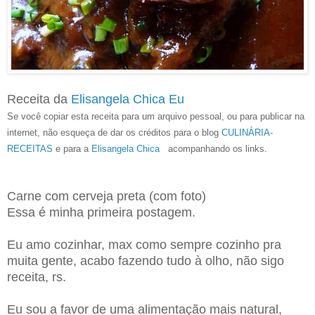
Receita da
Elisangela Chica Eu
Se você copiar esta receita para um arquivo pessoal, ou para publicar na
internet, não esqueça de dar os créditos para o blog
CULINÁRIA-
RECEITAS
e para a
Elisangela Chica
acompanhando os links.
Carne com cerveja preta (com foto)
Essa é minha primeira postagem.
Eu amo cozinhar, max como sempre cozinho pra
muita gente, acabo fazendo tudo à olho, não sigo
receita, rs.
Eu sou a favor de uma alimentação mais natural,