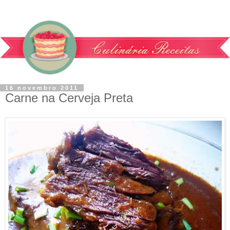
16 novembro 2011
Carne na Cerveja Preta