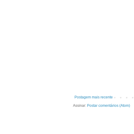
Postagem mais recente
Assinar:
Postar comentários (Atom)