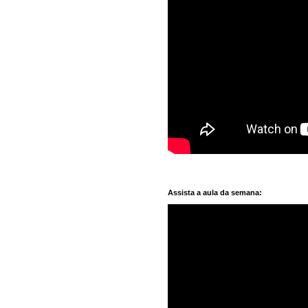
Assista a aula da semana: