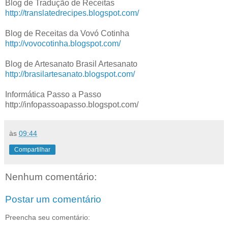
Blog de Tradução de Receitas
http://translatedrecipes.blogspot.com/
Blog de Receitas da Vovó Cotinha
http://vovocotinha.blogspot.com/
Blog de Artesanato Brasil Artesanato
http://brasilartesanato.blogspot.com/
Informática Passo a Passo
http://infopassoapasso.blogspot.com/
às
09:44
Compartilhar
Nenhum comentário:
Postar um comentário
Preencha seu comentário: