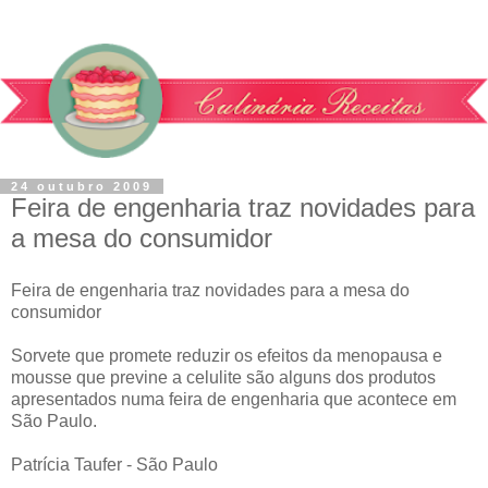
24 outubro 2009
Feira de engenharia traz novidades para
a mesa do consumidor
Feira de engenharia traz novidades para a mesa do
consumidor
Sorvete que promete reduzir os efeitos da menopausa e
mousse que previne a celulite são alguns dos produtos
apresentados numa feira de engenharia que acontece em
São Paulo.
Patrícia Taufer - São Paulo