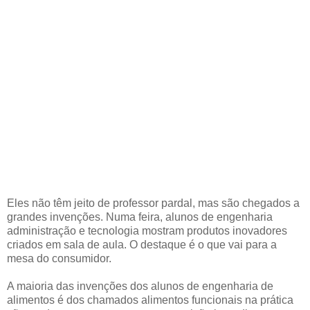
Eles não têm jeito de professor pardal, mas são chegados a
grandes invenções. Numa feira, alunos de engenharia
administração e tecnologia mostram produtos inovadores
criados em sala de aula. O destaque é o que vai para a
mesa do consumidor.
A maioria das invenções dos alunos de engenharia de
alimentos é dos chamados alimentos funcionais na prática