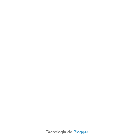
Tecnologia do
Blogger
.