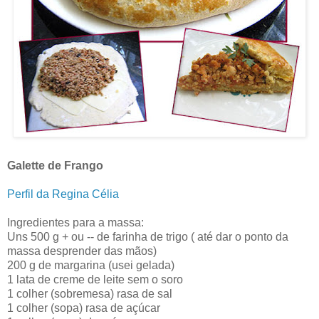
Galette de Frango
Perfil da Regina Célia
Ingredientes para a massa:
Uns 500 g + ou -- de farinha de trigo ( até dar o ponto da
massa desprender das mãos)
200 g de margarina (usei gelada)
1 lata de creme de leite sem o soro
1 colher (sobremesa) rasa de sal
1 colher (sopa) rasa de açúcar